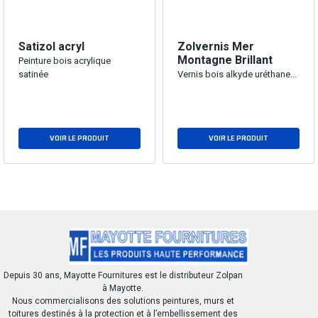
Satizol acryl
Zolvernis Mer
Montagne Brillant
Peinture bois acrylique
satinée
Vernis bois alkyde uréthane...
VOIR LE PRODUIT
VOIR LE PRODUIT
Depuis 30 ans, Mayotte Fournitures est le distributeur Zolpan
à Mayotte.
Nous commercialisons des solutions peintures, murs et
toitures destinés à la protection et à l’embellissement des