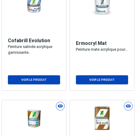
Cofabrill Evolution
Ermocryl Mat
Peinture satinée acrylique
Peinture mate acrylique pour...
garnissante...
VOIR LE PRODUIT
VOIR LE PRODUIT