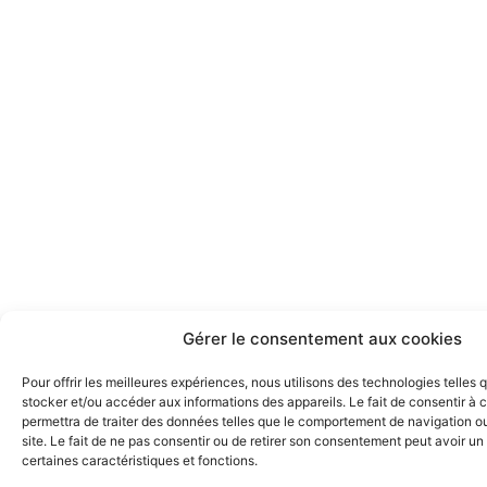
Gérer le consentement aux cookies
Pour offrir les meilleures expériences, nous utilisons des technologies telles 
stocker et/ou accéder aux informations des appareils. Le fait de consentir à
permettra de traiter des données telles que le comportement de navigation ou
site. Le fait de ne pas consentir ou de retirer son consentement peut avoir un 
certaines caractéristiques et fonctions.