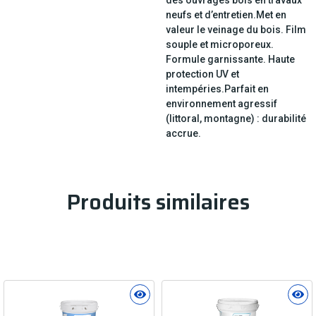
neufs et d’entretien.Met en
valeur le veinage du bois. Film
souple et microporeux.
Formule garnissante. Haute
protection UV et
intempéries.Parfait en
environnement agressif
(littoral, montagne) : durabilité
accrue.
Produits similaires
Produits similaires