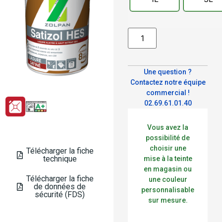
Alternative:
Une question ?
Contactez notre équipe
commercial !
02.69.61.01.40
Vous avez la
possibilité de
choisir une
Télécharger la fiche
technique
mise à la teinte
en magasin ou
Télécharger la fiche
une couleur
de données de
personnalisable
sécurité (FDS)
sur mesure.