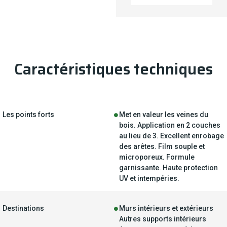
Caractéristiques techniques
Les points forts
Met en valeur les veines du
bois. Application en 2 couches
au lieu de 3. Excellent enrobage
des arêtes. Film souple et
microporeux. Formule
garnissante. Haute protection
UV et intempéries.
Destinations
Murs intérieurs et extérieurs
Autres supports intérieurs