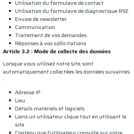
Utilisation du formulaire de contact
Utilisation du formulaire de diagnostique RSE
Envoie de newsletter
Communication
Traitement de vos demandes
Réponses à vos sollicitations
Article 3.2 : Mode de collecte des données
Lorsque vous utilisez notre site, sont
automatiquement collectées les données suivantes
:
Adresse IP
Lieu
Détails matériels et logiciels
Liens un utilisateur clique tout en utilisant le
site
Contenu que l’utilisateur consulte sur votre