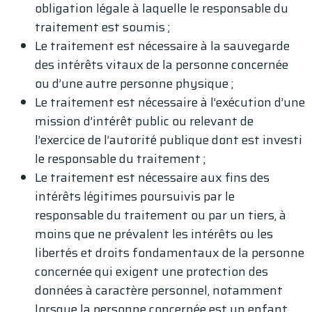
obligation légale à laquelle le responsable du
traitement est soumis ;
Le traitement est nécessaire à la sauvegarde
des intérêts vitaux de la personne concernée
ou d’une autre personne physique ;
Le traitement est nécessaire à l’exécution d’une
mission d’intérêt public ou relevant de
l’exercice de l’autorité publique dont est investi
le responsable du traitement ;
Le traitement est nécessaire aux fins des
intérêts légitimes poursuivis par le
responsable du traitement ou par un tiers, à
moins que ne prévalent les intérêts ou les
libertés et droits fondamentaux de la personne
concernée qui exigent une protection des
données à caractère personnel, notamment
lorsque la personne concernée est un enfant.