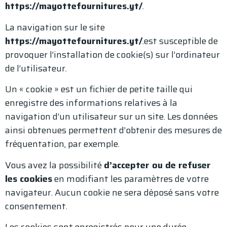
https://mayottefournitures.yt/
.
La navigation sur le site
https://mayottefournitures.yt/
.est susceptible de
provoquer l’installation de cookie(s) sur l’ordinateur
de l’utilisateur.
Un « cookie » est un fichier de petite taille qui
enregistre des informations relatives à la
navigation d’un utilisateur sur un site. Les données
ainsi obtenues permettent d’obtenir des mesures de
fréquentation, par exemple.
Vous avez la possibilité
d’accepter ou de refuser
les cookies
en modifiant les paramètres de votre
navigateur. Aucun cookie ne sera déposé sans votre
consentement.
Les cookies sont enregistrés pour une durée