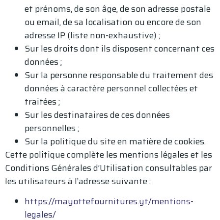
et prénoms, de son âge, de son adresse postale
ou email, de sa localisation ou encore de son
adresse IP (liste non-exhaustive) ;
Sur les droits dont ils disposent concernant ces
données ;
Sur la personne responsable du traitement des
données à caractère personnel collectées et
traitées ;
Sur les destinataires de ces données
personnelles ;
Sur la politique du site en matière de cookies.
Cette politique complète les mentions légales et les
Conditions Générales d’Utilisation consultables par
les utilisateurs à l’adresse suivante :
https://mayottefournitures.yt/mentions-
legales/