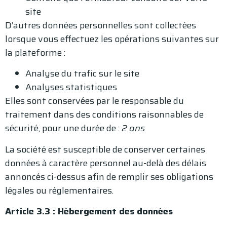
site
D’autres données personnelles sont collectées
lorsque vous effectuez les opérations suivantes sur
la plateforme :
Analyse du trafic sur le site
Analyses statistiques
Elles sont conservées par le responsable du
traitement dans des conditions raisonnables de
sécurité, pour une durée de :
2 ans
La société est susceptible de conserver certaines
données à caractère personnel au-delà des délais
annoncés ci-dessus afin de remplir ses obligations
légales ou réglementaires.
Article 3.3 : Hébergement des données