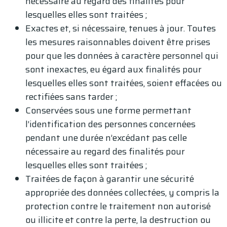
nécessaire au regard des finalités pour
lesquelles elles sont traitées ;
Exactes et, si nécessaire, tenues à jour. Toutes
les mesures raisonnables doivent être prises
pour que les données à caractère personnel qui
sont inexactes, eu égard aux finalités pour
lesquelles elles sont traitées, soient effacées ou
rectifiées sans tarder ;
Conservées sous une forme permettant
l’identification des personnes concernées
pendant une durée n’excédant pas celle
nécessaire au regard des finalités pour
lesquelles elles sont traitées ;
Traitées de façon à garantir une sécurité
appropriée des données collectées, y compris la
protection contre le traitement non autorisé
ou illicite et contre la perte, la destruction ou