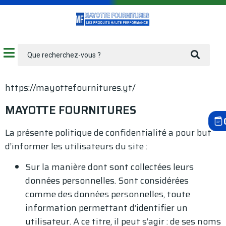
https://mayottefournitures.yt/
MAYOTTE FOURNITURES
La présente politique de confidentialité a pour but
d’informer les utilisateurs du site :
Sur la manière dont sont collectées leurs
données personnelles. Sont considérées
comme des données personnelles, toute
information permettant d’identifier un
utilisateur. A ce titre, il peut s’agir : de ses noms