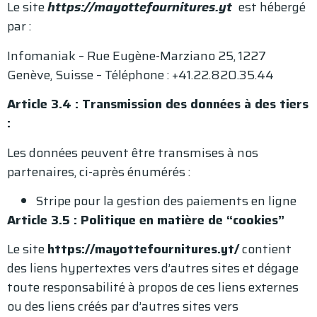
Le site
https://mayottefournitures.yt
est hébergé
par :
Infomaniak – Rue Eugène-Marziano 25, 1227
Genève, Suisse – Téléphone : +41.22.820.35.44
Article 3.4 : Transmission des données à des tiers
:
Les données peuvent être transmises à nos
partenaires, ci-après énumérés :
Stripe pour la gestion des paiements en ligne
Article 3.5 : Politique en matière de “cookies”
Le site
https://mayottefournitures.yt/
contient
des liens hypertextes vers d’autres sites et dégage
toute responsabilité à propos de ces liens externes
ou des liens créés par d’autres sites vers