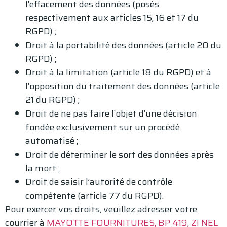
l’effacement des données (posés
respectivement aux articles 15, 16 et 17 du
RGPD) ;
Droit à la portabilité des données (article 20 du
RGPD) ;
Droit à la limitation (article 18 du RGPD) et à
l’opposition du traitement des données (article
21 du RGPD) ;
Droit de ne pas faire l’objet d’une décision
fondée exclusivement sur un procédé
automatisé ;
Droit de déterminer le sort des données après
la mort ;
Droit de saisir l’autorité de contrôle
compétente (article 77 du RGPD).
Pour exercer vos droits, veuillez adresser votre
courrier à
MAYOTTE FOURNITURES, BP 419, ZI NEL