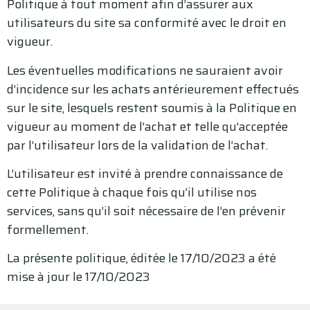
Politique à tout moment afin d’assurer aux
utilisateurs du site sa conformité avec le droit en
vigueur.
Les éventuelles modifications ne sauraient avoir
d’incidence sur les achats antérieurement effectués
sur le site, lesquels restent soumis à la Politique en
vigueur au moment de l’achat et telle qu’acceptée
par l’utilisateur lors de la validation de l’achat.
L’utilisateur est invité à prendre connaissance de
cette Politique à chaque fois qu’il utilise nos
services, sans qu’il soit nécessaire de l’en prévenir
formellement.
La présente politique, éditée le 17/10/2023 a été
mise à jour le 17/10/2023