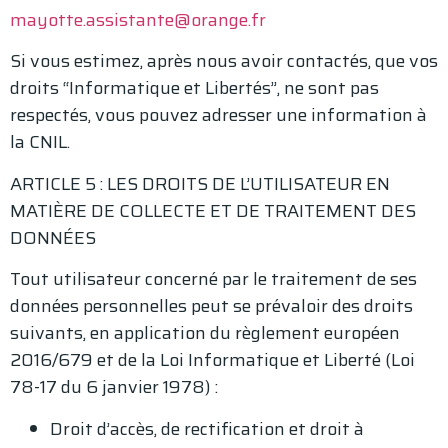
mayotte.assistante@orange.fr
Si vous estimez, après nous avoir contactés, que vos
droits “Informatique et Libertés”, ne sont pas
respectés, vous pouvez adresser une information à
la CNIL.
ARTICLE 5 : LES DROITS DE L’UTILISATEUR EN
MATIÈRE DE COLLECTE ET DE TRAITEMENT DES
DONNÉES
Tout utilisateur concerné par le traitement de ses
données personnelles peut se prévaloir des droits
suivants, en application du règlement européen
2016/679 et de la Loi Informatique et Liberté (Loi
78-17 du 6 janvier 1978) :
Droit d’accès, de rectification et droit à