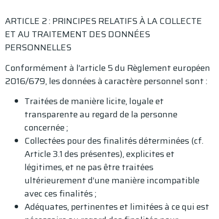
ARTICLE 2 : PRINCIPES RELATIFS À LA COLLECTE
ET AU TRAITEMENT DES DONNÉES
PERSONNELLES
Conformément à l’article 5 du Règlement européen
2016/679, les données à caractère personnel sont :
Traitées de manière licite, loyale et
transparente au regard de la personne
concernée ;
Collectées pour des finalités déterminées (cf.
Article 3.1 des présentes), explicites et
légitimes, et ne pas être traitées
ultérieurement d’une manière incompatible
avec ces finalités ;
Adéquates, pertinentes et limitées à ce qui est