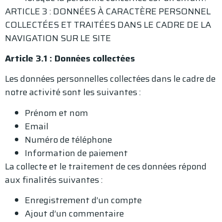
ARTICLE 3 : DONNÉES À CARACTÈRE PERSONNEL
COLLECTÉES ET TRAITÉES DANS LE CADRE DE LA
NAVIGATION SUR LE SITE
Article 3.1 : Données collectées
Les données personnelles collectées dans le cadre de
notre activité sont les suivantes :
Prénom et nom
Email
Numéro de téléphone
Information de paiement
La collecte et le traitement de ces données répond
aux finalités suivantes :
Enregistrement d’un compte
Ajout d’un commentaire