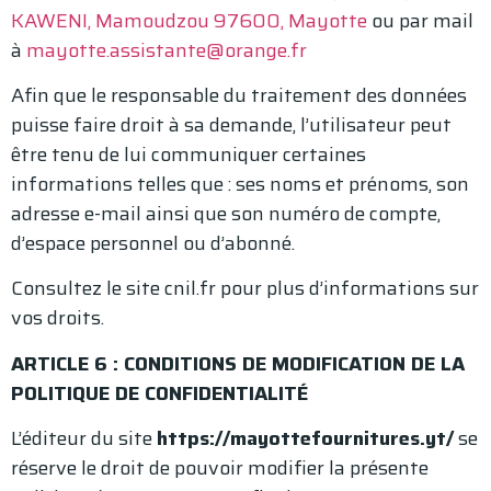
KAWENI, Mamoudzou 97600, Mayotte
ou par mail
à
mayotte.assistante@orange.fr
Afin que le responsable du traitement des données
puisse faire droit à sa demande, l’utilisateur peut
être tenu de lui communiquer certaines
informations telles que : ses noms et prénoms, son
adresse e-mail ainsi que son numéro de compte,
d’espace personnel ou d’abonné.
Consultez le site cnil.fr pour plus d’informations sur
vos droits.
ARTICLE 6 : CONDITIONS DE MODIFICATION DE LA
POLITIQUE DE CONFIDENTIALITÉ
L’éditeur du site
https://mayottefournitures.yt/
se
réserve le droit de pouvoir modifier la présente