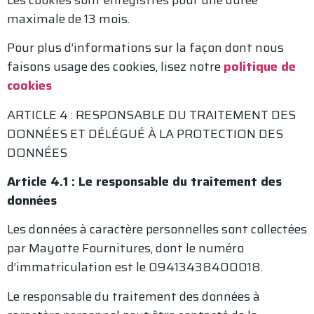
maximale de 13 mois.
Pour plus d’informations sur la façon dont nous
faisons usage des cookies, lisez notre
politique de
cookies
ARTICLE 4 : RESPONSABLE DU TRAITEMENT DES
DONNÉES ET DÉLÉGUÉ À LA PROTECTION DES
DONNÉES
Article 4.1 : Le responsable du traitement des
données
Les données à caractère personnelles sont collectées
par Mayotte Fournitures, dont le numéro
d’immatriculation est le 09413438400018.
Le responsable du traitement des données à