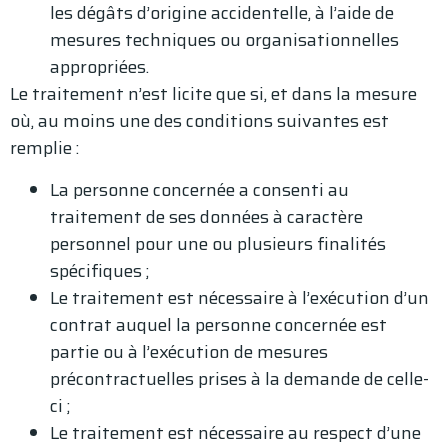
les dégâts d’origine accidentelle, à l’aide de
mesures techniques ou organisationnelles
appropriées.
Le traitement n’est licite que si, et dans la mesure
où, au moins une des conditions suivantes est
remplie :
La personne concernée a consenti au
traitement de ses données à caractère
personnel pour une ou plusieurs finalités
spécifiques ;
Le traitement est nécessaire à l’exécution d’un
contrat auquel la personne concernée est
partie ou à l’exécution de mesures
précontractuelles prises à la demande de celle-
ci ;
Le traitement est nécessaire au respect d’une