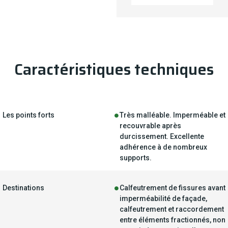
Caractéristiques techniques
Les points forts
Très malléable. Imperméable et
recouvrable après
durcissement. Excellente
adhérence à de nombreux
supports.
Destinations
Calfeutrement de fissures avant
imperméabilité de façade,
calfeutrement et raccordement
entre éléments fractionnés, non