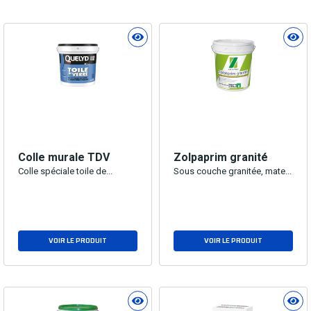
Colle murale TDV
Zolpaprim granité
Colle spéciale toile de...
Sous couche granitée, mate...
VOIR LE PRODUIT
VOIR LE PRODUIT