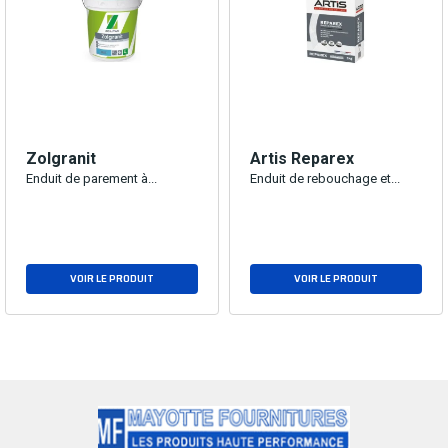
Zolgranit
Artis Reparex
Enduit de parement à...
Enduit de rebouchage et...
VOIR LE PRODUIT
VOIR LE PRODUIT