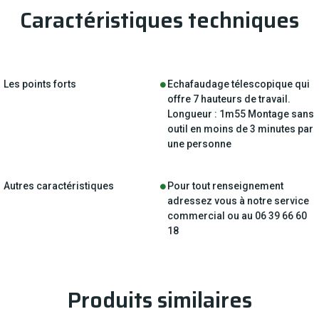
Caractéristiques techniques
Les points forts
Echafaudage télescopique qui
offre 7 hauteurs de travail.
Longueur : 1m55 Montage sans
outil en moins de 3 minutes par
une personne
Autres caractéristiques
Pour tout renseignement
adressez vous à notre service
commercial ou au 06 39 66 60
18
Produits similaires