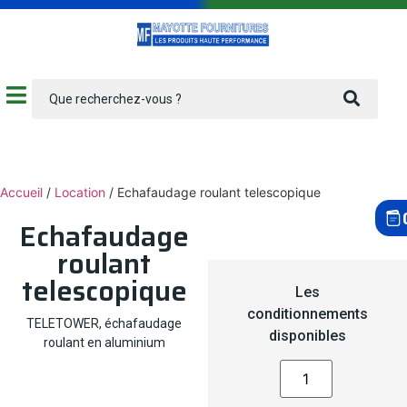
Accueil
/
Location
/ Echafaudage roulant telescopique
Echafaudage
roulant
telescopique
Les
conditionnements
TELETOWER, échafaudage
disponibles
roulant en aluminium
Alternativ