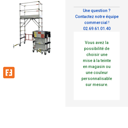
Une question ?
Contactez notre équipe
commercial !
02.69.61.01.40
Vous avez la
possibilité de
choisir une
mise à la teinte
en magasin ou
une couleur
personnalisable
sur mesure.