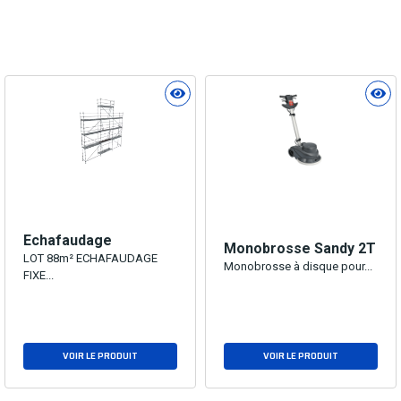
Produits similaires
Echafaudage
Monobrosse Sandy 2T
LOT 88m² ECHAFAUDAGE
Monobrosse à disque pour...
FIXE...
VOIR LE PRODUIT
VOIR LE PRODUIT